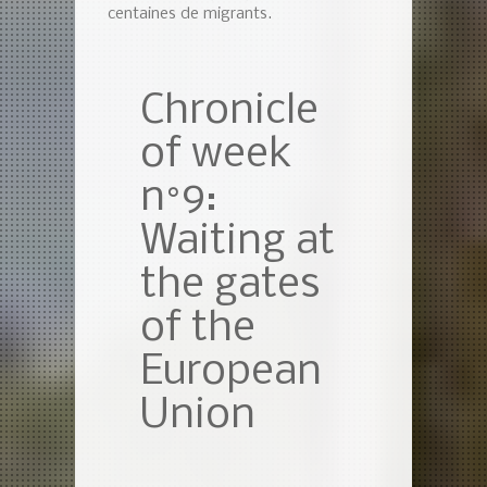
centaines de migrants.
Chronicle
of week
n°9:
Waiting at
the gates
of the
European
Union