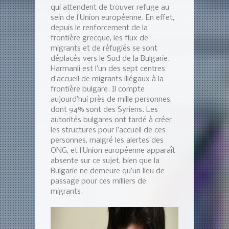
qui attendent de trouver refuge au
sein de l’Union européenne. En effet,
depuis le renforcement de la
frontière grecque, les flux de
migrants et de réfugiés se sont
déplacés vers le Sud de la Bulgarie.
Harmanli est l’un des sept centres
d’accueil de migrants illégaux à la
frontière bulgare. Il compte
aujourd’hui près de mille personnes,
dont 94% sont des Syriens. Les
autorités bulgares ont tardé à créer
les structures pour l’accueil de ces
personnes, malgré les alertes des
ONG, et l’Union européenne apparaît
absente sur ce sujet, bien que la
Bulgarie ne demeure qu’un lieu de
passage pour ces milliers de
migrants.