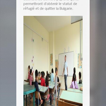
permettront d’obtenir le statut de
réfugié et de quitter la Bulgarie.