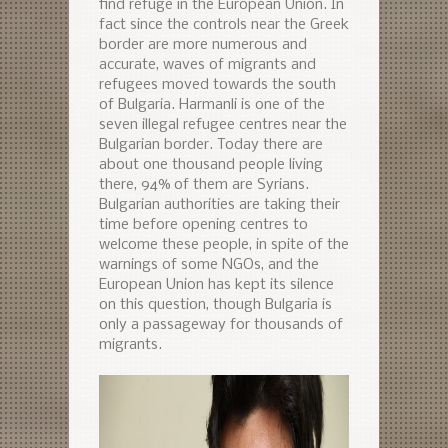
find refuge in the European Union. In
fact since the controls near the Greek
border are more numerous and
accurate, waves of migrants and
refugees moved towards the south
of Bulgaria. Harmanli is one of the
seven illegal refugee centres near the
Bulgarian border. Today there are
about one thousand people living
there, 94% of them are Syrians.
Bulgarian authorities are taking their
time before opening centres to
welcome these people, in spite of the
warnings of some NGOs, and the
European Union has kept its silence
on this question, though Bulgaria is
only a passageway for thousands of
migrants.