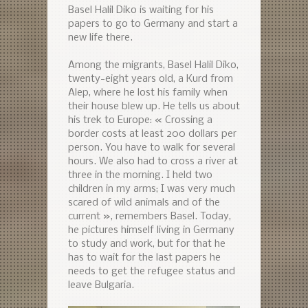
Basel Halil Diko is waiting for his
papers to go to Germany and start a
new life there.
Among the migrants, Basel Halil Diko,
twenty-eight years old, a Kurd from
Alep, where he lost his family when
their house blew up. He tells us about
his trek to Europe: « Crossing a
border costs at least 200 dollars per
person. You have to walk for several
hours. We also had to cross a river at
three in the morning. I held two
children in my arms; I was very much
scared of wild animals and of the
current », remembers Basel. Today,
he pictures himself living in Germany
to study and work, but for that he
has to wait for the last papers he
needs to get the refugee status and
leave Bulgaria.