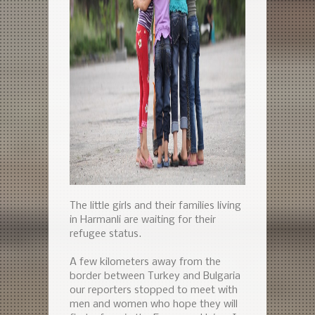
The little girls and their families living
in Harmanli are waiting for their
refugee status.
A few kilometers away from the
border between Turkey and Bulgaria
our reporters stopped to meet with
men and women who hope they will