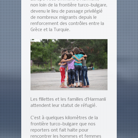
non loin de la frontière turco-bulgare,
devenu le lieu de passage privilégié
de nombreux migrants depuis le
renforcement des contrôles entre la
Grèce et la Turquie.
Les fillettes et les familles d’Harmanli
attendent leur statut de réfugié.
C’est à quelques kilomètres de la
frontière turco-bulgare que nos
reporters ont fait halte pour
rencontrer les hommes et femmes