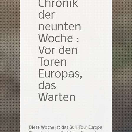
Chronik
der
neunten
Woche :
Vor den
Toren
Europas,
das
Warten
Diese Woche ist das Bulli Tour Europa