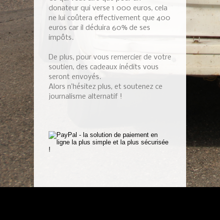
donateur qui verse 1 000 euros, cela
ne lui coûtera effectivement que 400
euros car il déduira 60% de ses
impôts.
De plus, pour vous remercier de votre
soutien, des cadeaux inédits vous
seront envoyés.
Alors n’hésitez plus, et soutenez ce
journalisme alternatif !